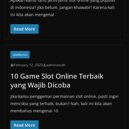
Apakah kamu tahu jenis-jenis slot online yang populer
di Indonesia? Jika belum, jangan khawatir! Karena kali
ini kita akan mengenal
Read More
GAMBLING
February 12, 2025
adminsouth
10 Game Slot Online Terbaik
yang Wajib Dicoba
Jika kamu penggemar permainan slot online, pasti ingin
mencoba yang terbaik, bukan? Nah, kali ini kita akan
membahas mengenai 10
Read More