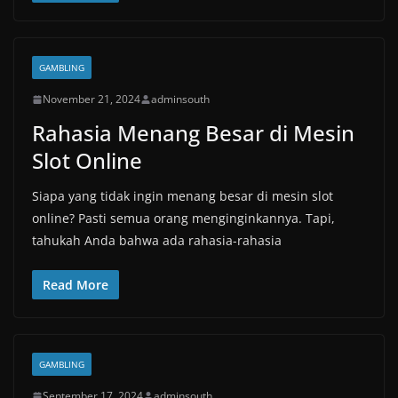
GAMBLING
November 21, 2024
adminsouth
Rahasia Menang Besar di Mesin
Slot Online
Siapa yang tidak ingin menang besar di mesin slot
online? Pasti semua orang menginginkannya. Tapi,
tahukah Anda bahwa ada rahasia-rahasia
Read More
GAMBLING
September 17, 2024
adminsouth