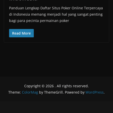
Panduan Lengkap Daftar Situs Poker Online Terpercaya
di Indonesia memang menjadi hal yang sangat penting
bagi para pecinta permainan poker
Read More
Copyright © 2026
. All rights reserved.
Theme:
ColorMag
by ThemeGrill. Powered by
WordPress
.