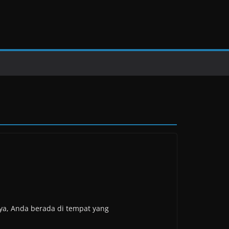
ya, Anda berada di tempat yang