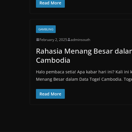
Read More
GAMBLING
February 2, 2025
adminsouth
Rahasia Menang Besar dala
Cambodia
Halo pembaca setia! Apa kabar hari ini? Kali in
Menang Besar dalam Data Togel Cambodia. Tog
Read More