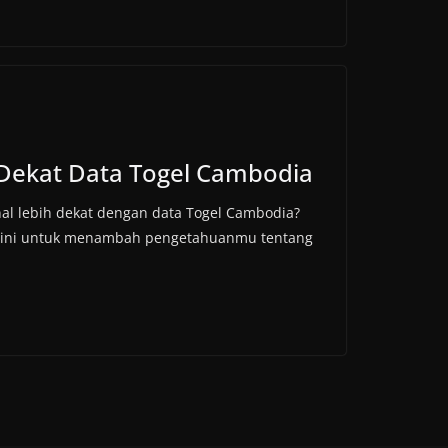
Dekat Data Togel Cambodia
l lebih dekat dengan data Togel Cambodia?
kel ini untuk menambah pengetahuanmu tentang