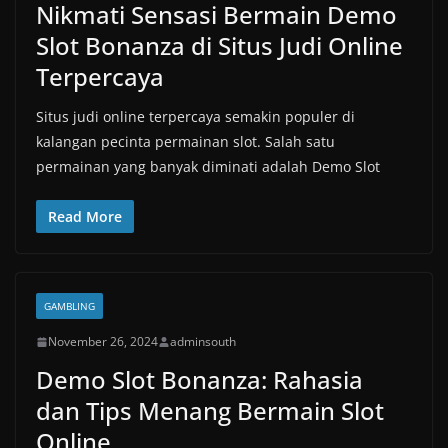
Nikmati Sensasi Bermain Demo
Slot Bonanza di Situs Judi Online
Terpercaya
Situs judi online terpercaya semakin populer di
kalangan pecinta permainan slot. Salah satu
permainan yang banyak diminati adalah Demo Slot
Read More
GAMBLING
November 26, 2024
adminsouth
Demo Slot Bonanza: Rahasia
dan Tips Menang Bermain Slot
Online