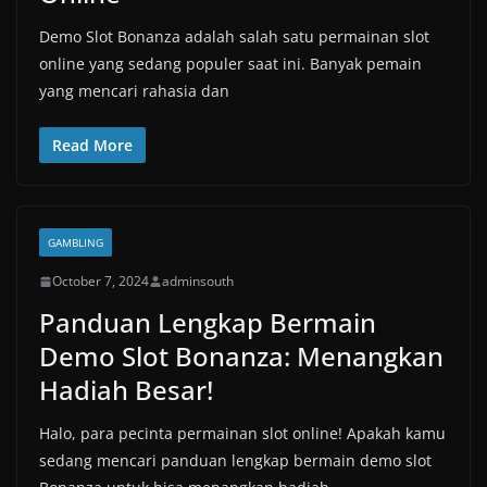
Demo Slot Bonanza adalah salah satu permainan slot
online yang sedang populer saat ini. Banyak pemain
yang mencari rahasia dan
Read More
GAMBLING
October 7, 2024
adminsouth
Panduan Lengkap Bermain
Demo Slot Bonanza: Menangkan
Hadiah Besar!
Halo, para pecinta permainan slot online! Apakah kamu
sedang mencari panduan lengkap bermain demo slot