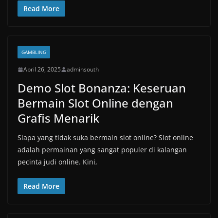
Read More
GAMBLING
April 26, 2025
adminsouth
Demo Slot Bonanza: Keseruan
Bermain Slot Online dengan
Grafis Menarik
Siapa yang tidak suka bermain slot online? Slot online
adalah permainan yang sangat populer di kalangan
pecinta judi online. Kini,
Read More