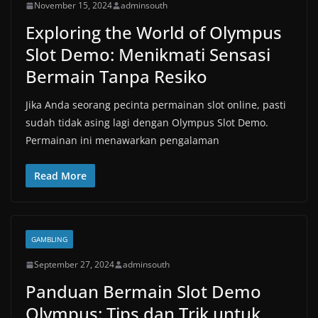
November 15, 2024
adminsouth
Exploring the World of Olympus
Slot Demo: Menikmati Sensasi
Bermain Tanpa Resiko
Jika Anda seorang pecinta permainan slot online, pasti
sudah tidak asing lagi dengan Olympus Slot Demo.
Permainan ini menawarkan pengalaman
Read More
GAMBLING
September 27, 2024
adminsouth
Panduan Bermain Slot Demo
Olympus: Tips dan Trik untuk