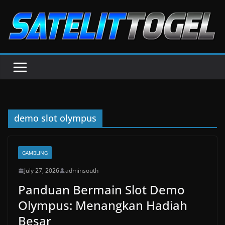
Skip
to
content
demo slot olympus
GAMBLING
July 27, 2026
adminsouth
Panduan Bermain Slot Demo
Olympus: Menangkan Hadiah
Besar