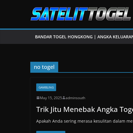
Skip
to
content
BANDAR TOGEL HONGKONG | ANGKA KELUARAN 
no togel
GAMBLING
May 15, 2025
adminsouth
Trik Jitu Menebak Angka Tog
Apakah Anda sering merasa kesulitan dalam meneb