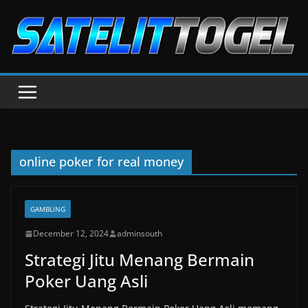
Skip
to
content
online poker for real money
GAMBLING
December 12, 2024
adminsouth
Strategi Jitu Menang Bermain
Poker Uang Asli