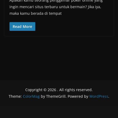
Apakah kamu seorang penggemar poker online yang
ingin mencari situs terbaru untuk bermain? Jika iya,
maka kamu berada di tempat
Read More
Copyright © 2026
. All rights reserved.
Theme:
ColorMag
by ThemeGrill. Powered by
WordPress
.