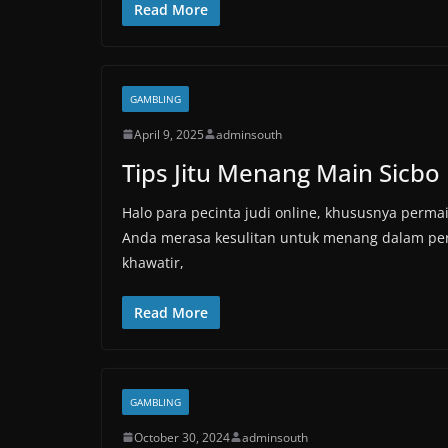
Read More
GAMBLING
April 9, 2025
adminsouth
Tips Jitu Menang Main Sicbo
Halo para pecinta judi online, khususnya perm
Anda merasa kesulitan untuk menang dalam per
khawatir,
Read More
GAMBLING
October 30, 2024
adminsouth