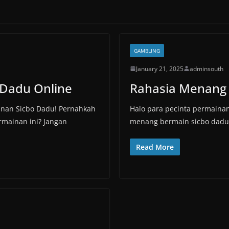
GAMBLING
January 21, 2025
adminsouth
 Dadu Online
Rahasia Menang
ainan Sicbo Dadu! Pernahkah
Halo para pecinta permainan 
mainan ini? Jangan
menang bermain sicbo dadu,
Read More