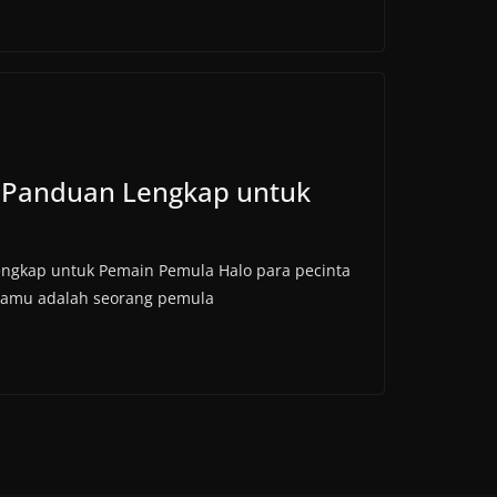
a: Panduan Lengkap untuk
engkap untuk Pemain Pemula Halo para pecinta
a kamu adalah seorang pemula