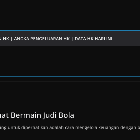
HK | ANGKA PENGELUARAN HK | DATA HK HARI INI
at Bermain Judi Bola
nting untuk diperhatikan adalah cara mengelola keuangan dengan b