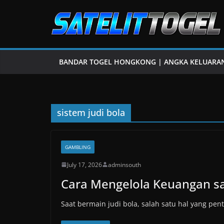
Skip
to
content
BANDAR TOGEL HONGKONG | ANGKA KELUARAN 
sistem judi bola
GAMBLING
July 17, 2026
adminsouth
Cara Mengelola Keuangan sa
Saat bermain judi bola, salah satu hal yang pe