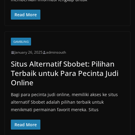
Read More
GAMBLING
January 26, 2025
adminsouth
Situs Alternatif Sbobet: Pilihan
Terbaik untuk Para Pecinta Judi
Online
Bagi para pecinta judi online, memiliki akses ke situs
alternatif Sbobet adalah pilihan terbaik untuk
menikmati permainan favorit mereka. Situs
Read More