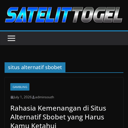
Skip
to
content
situs alternatif sbobet
GAMBLING
July 1, 2026
adminsouth
Rahasia Kemenangan di Situs
Alternatif Sbobet yang Harus
Kamu Ketahui