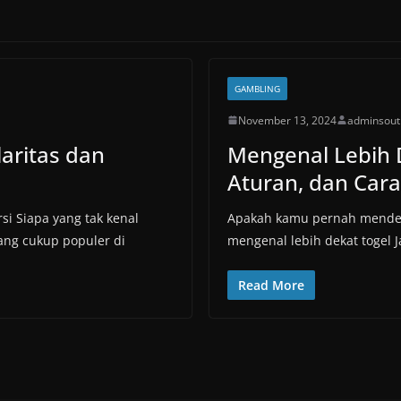
GAMBLING
November 13, 2024
adminsout
aritas dan
Mengenal Lebih D
Aturan, dan Car
si Siapa yang tak kenal
Apakah kamu pernah mendenga
ang cukup populer di
mengenal lebih dekat togel J
Read More