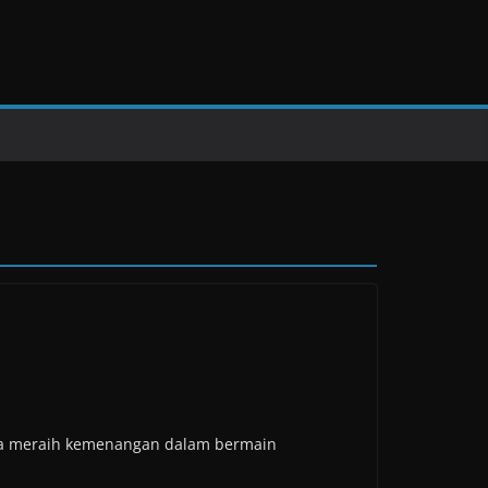
isa meraih kemenangan dalam bermain