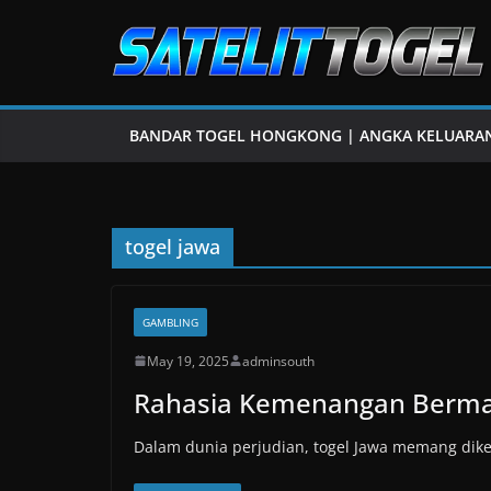
Skip
to
content
BANDAR TOGEL HONGKONG | ANGKA KELUARAN 
togel jawa
GAMBLING
May 19, 2025
adminsouth
Rahasia Kemenangan Bermain
Dalam dunia perjudian, togel Jawa memang dik