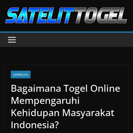
Skip
to
content
GAMBLING
Bagaimana Togel Online
Mempengaruhi
Kehidupan Masyarakat
Indonesia?