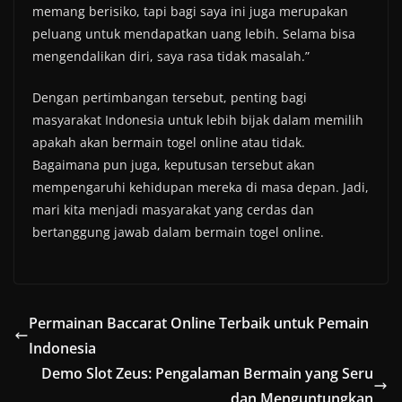
memang berisiko, tapi bagi saya ini juga merupakan
peluang untuk mendapatkan uang lebih. Selama bisa
mengendalikan diri, saya rasa tidak masalah.”
Dengan pertimbangan tersebut, penting bagi
masyarakat Indonesia untuk lebih bijak dalam memilih
apakah akan bermain togel online atau tidak.
Bagaimana pun juga, keputusan tersebut akan
mempengaruhi kehidupan mereka di masa depan. Jadi,
mari kita menjadi masyarakat yang cerdas dan
bertanggung jawab dalam bermain togel online.
Permainan Baccarat Online Terbaik untuk Pemain
Indonesia
Demo Slot Zeus: Pengalaman Bermain yang Seru
dan Menguntungkan