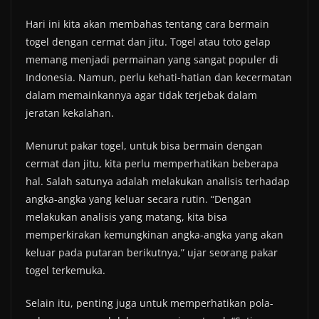
Hari ini kita akan membahas tentang cara bermain
togel dengan cermat dan jitu. Togel atau toto gelap
memang menjadi permainan yang sangat populer di
Indonesia. Namun, perlu kehati-hatian dan kecermatan
dalam memainkannya agar tidak terjebak dalam
jeratan kekalahan.
Menurut pakar togel, untuk bisa bermain dengan
cermat dan jitu, kita perlu memperhatikan beberapa
hal. Salah satunya adalah melakukan analisis terhadap
angka-angka yang keluar secara rutin. “Dengan
melakukan analisis yang matang, kita bisa
memperkirakan kemungkinan angka-angka yang akan
keluar pada putaran berikutnya,” ujar seorang pakar
togel terkemuka.
Selain itu, penting juga untuk memperhatikan pola-