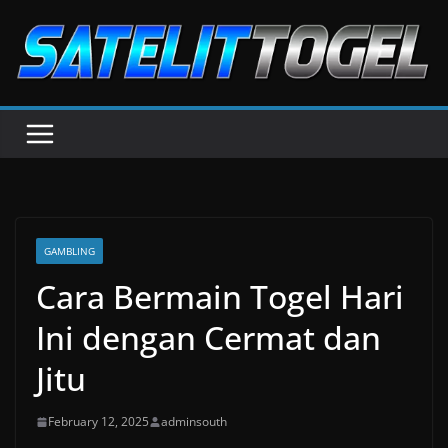
Skip
to
content
GAMBLING
Cara Bermain Togel Hari
Ini dengan Cermat dan
Jitu
February 12, 2025
adminsouth