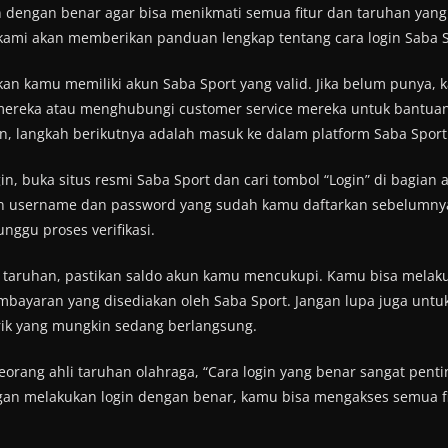
n dengan benar agar bisa menikmati semua fitur dan taruhan yang
i, kami akan memberikan panduan lengkap tentang cara login Saba S
kan kamu memiliki akun Saba Sport yang valid. Jika belum punya,
 mereka atau menghubungi customer service mereka untuk bantuan 
un, langkah berikutnya adalah masuk ke dalam platform Saba Sport
n, buka situs resmi Saba Sport dan cari tombol “Login” di bagian 
 username dan password yang sudah kamu daftarkan sebelumnya. 
unggu proses verifikasi.
 taruhan, pastikan saldo akun kamu mencukupi. Kamu bisa melaku
bayaran yang disediakan oleh Saba Sport. Jangan lupa juga unt
k yang mungkin sedang berlangsung.
eorang ahli taruhan olahraga, “Cara login yang benar sangat pent
gan melakukan login dengan benar, kamu bisa mengakses semua f