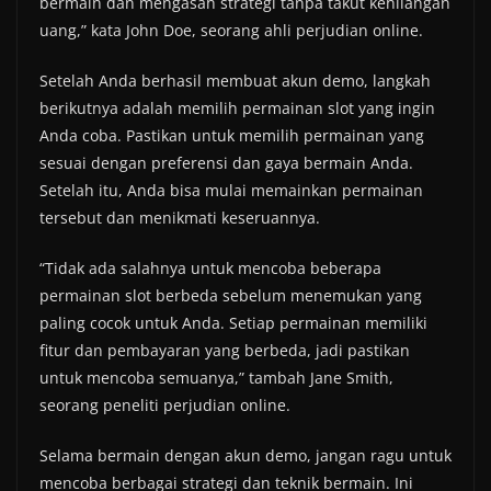
bermain dan mengasah strategi tanpa takut kehilangan
uang,” kata John Doe, seorang ahli perjudian online.
Setelah Anda berhasil membuat akun demo, langkah
berikutnya adalah memilih permainan slot yang ingin
Anda coba. Pastikan untuk memilih permainan yang
sesuai dengan preferensi dan gaya bermain Anda.
Setelah itu, Anda bisa mulai memainkan permainan
tersebut dan menikmati keseruannya.
“Tidak ada salahnya untuk mencoba beberapa
permainan slot berbeda sebelum menemukan yang
paling cocok untuk Anda. Setiap permainan memiliki
fitur dan pembayaran yang berbeda, jadi pastikan
untuk mencoba semuanya,” tambah Jane Smith,
seorang peneliti perjudian online.
Selama bermain dengan akun demo, jangan ragu untuk
mencoba berbagai strategi dan teknik bermain. Ini