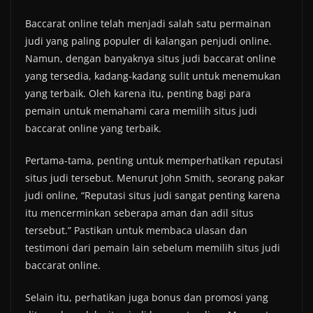
Baccarat online telah menjadi salah satu permainan
judi yang paling populer di kalangan penjudi online.
Namun, dengan banyaknya situs judi baccarat online
yang tersedia, kadang-kadang sulit untuk menemukan
yang terbaik. Oleh karena itu, penting bagi para
pemain untuk memahami cara memilih situs judi
baccarat online yang terbaik.
Pertama-tama, penting untuk memperhatikan reputasi
situs judi tersebut. Menurut John Smith, seorang pakar
judi online, “Reputasi situs judi sangat penting karena
itu mencerminkan seberapa aman dan adil situs
tersebut.” Pastikan untuk membaca ulasan dan
testimoni dari pemain lain sebelum memilih situs judi
baccarat online.
Selain itu, perhatikan juga bonus dan promosi yang