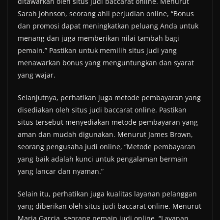
ditawarkan oleh situs judi baccarat online. Menurut
Sarah Johnson, seorang ahli perjudian online, “Bonus
dan promosi dapat meningkatkan peluang Anda untuk
menang dan juga memberikan nilai tambah bagi
pemain.” Pastikan untuk memilih situs judi yang
menawarkan bonus yang menguntungkan dan syarat
yang wajar.
Selanjutnya, perhatikan juga metode pembayaran yang
disediakan oleh situs judi baccarat online. Pastikan
situs tersebut menyediakan metode pembayaran yang
aman dan mudah digunakan. Menurut James Brown,
seorang pengusaha judi online, “Metode pembayaran
yang baik adalah kunci untuk pengalaman bermain
yang lancar dan nyaman.”
Selain itu, perhatikan juga kualitas layanan pelanggan
yang diberikan oleh situs judi baccarat online. Menurut
Maria Garcia, seorang pemain judi online, “Layanan