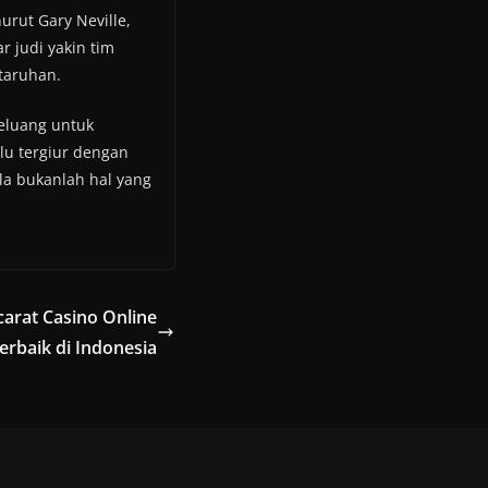
nurut Gary Neville,
r judi yakin tim
 taruhan.
eluang untuk
alu tergiur dengan
ola bukanlah hal yang
carat Casino Online
erbaik di Indonesia