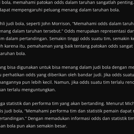
i bola, memahami patokan odds dalam taruhan sangatlah pentin
g dapat mempengaruhi peluang menang dalam taruhan bola.
li judi bola, seperti John Morrison, “Memahami odds dalam taruh
nang dalam taruhan tersebut.” Odds merupakan representasi dar
m dalam pertandingan. Semakin tinggi odds suatu tim, semakin ke
 karena itu, pemahaman yang baik tentang patokan odds sangat 
aruhan bola.
yang bisa digunakan untuk bisa menang dalam judi bola dengan 
u perhatikan odds yang diberikan oleh bandar judi. Jika odds suatu 
ngannya pun lebih kecil. Namun, jika odds suatu tim terlalu ren
akan terlalu menguntungkan.
ga statistik dan performa tim yang akan bertanding. Menurut Mich
sis judi bola, “Memahami performa tim dan statistik pemain dap
ertandingan.” Dengan memadukan informasi odds dan statistik ti
an bola pun akan semakin besar.