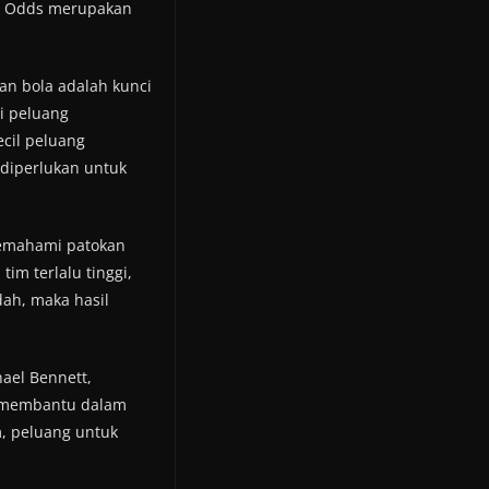
g. Odds merupakan
an bola adalah kunci
i peluang
cil peluang
diperlukan untuk
memahami patokan
tim terlalu tinggi,
dah, maka hasil
ael Bennett,
at membantu dalam
m, peluang untuk