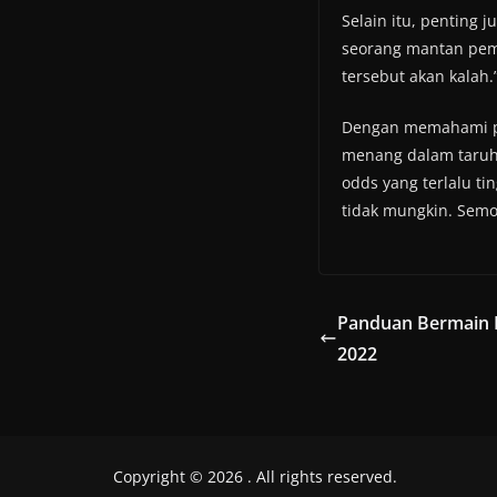
Selain itu, penting j
seorang mantan pemai
tersebut akan kalah.
Dengan memahami pa
menang dalam taruhan
odds yang terlalu ti
tidak mungkin. Semog
Panduan Bermain P
2022
Copyright © 2026
. All rights reserved.