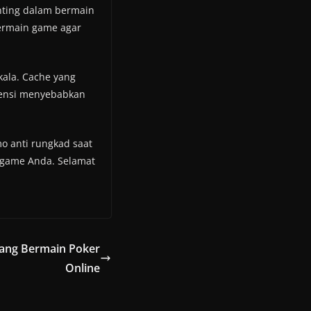
enting dalam bermain
bermain game agar
kala. Cache yang
tensi menyebabkan
o anti rungkad saat
 game Anda. Selamat
ang Bermain Poker
Online