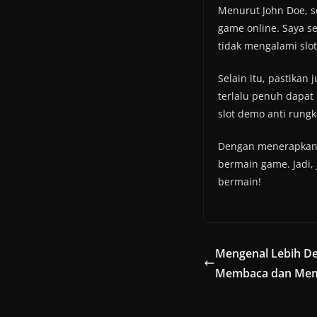
Menurut John Doe, s
game online. Saya s
tidak mengalami slo
Selain itu, pastika
terlalu penuh dapat
slot demo anti rung
Dengan menerapkan t
bermain game. Jadi
bermain!
Mengenal Lebih De
Membaca dan Mem