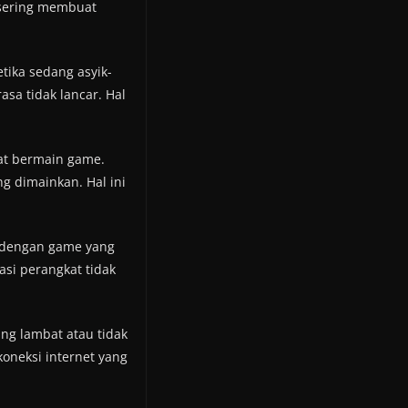
 sering membuat
tika sedang asyik-
sa tidak lancar. Hal
at bermain game.
g dimainkan. Hal ini
i dengan game yang
asi perangkat tidak
ang lambat atau tidak
oneksi internet yang