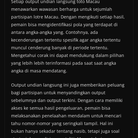
Setiap output undian langsung toto Macau
menawarkan wawasan berharga untuk sejumlah
partisipan lotre Macau. Dengan mengikuti setiap hasil,
pemain bisa mengidentifikasi pola yang terdapat di
antara angka-angka yang. Contohnya, ada
kecenderungan tertentu spesifik agar angka tertentu
muncul cenderung banyak di periode tertentu.
Mengetahui corak ini dapat mendukung dalam pilihan
yang lebih lebih terinformasi pada saat saat angka
angka di masa mendatang.
Output undian langsung ini juga memberikan peluang
bagi partisipan untuk menyandingkan output
sebelumnya dan output terkini. Dengan cara memiliki
akses ke semua hasil pengeluaran, pemain bisa
melaksanakan penelaahan mendalam untuk mencari
tahu nomor-nomor yang seringkali tampil. Hal ini
bukan hanya sekadar tentang nasib, tetapi juga soal