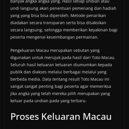
banyak angka angka yang. Hasil setiap undian atau
undi langsung akan penentuan pemenang dan hadiah
yang yang bisa bisa diperoleh. Metode penarikan
diadakan secara transparan serta bisa disaksikan
secara langsung, sehingga memberikan keyakinan bagi
peserta mengenai keseimbangan permainan.
Pengeluaran Macau merupakan sebutan yang
digunakan untuk merujuk pada hasil dari Toto Macau.
Seluruh hasil keluaran keluaran diumumkan kepada
publik dan diakses melalui berbagai melalui yang
berbeda media. Data tentang result Toto Macau ini
sangat sangat penting bagi peserta agar memeriksa
jika angka yang telah mereka pilih merupakan yang
keluar pada undian pada yang terbaru.
Proses Keluaran Macau