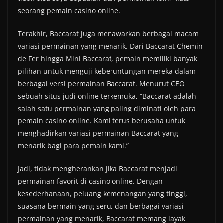
seorang pemain casino online.
Terakhir, Baccarat juga menawarkan berbagai macam
variasi permainan yang menarik. Dari Baccarat Chemin
de Fer hingga Mini Baccarat, pemain memiliki banyak
pilihan untuk menguji keberuntungan mereka dalam
berbagai versi permainan Baccarat. Menurut CEO
sebuah situs judi online terkemuka, “Baccarat adalah
salah satu permainan yang paling diminati oleh para
pemain casino online. Kami terus berusaha untuk
menghadirkan variasi permainan Baccarat yang
menarik bagi para pemain kami.”
Jadi, tidak mengherankan jika Baccarat menjadi
permainan favorit di casino online. Dengan
kesederhanaan, peluang kemenangan yang tinggi,
suasana bermain yang seru, dan berbagai variasi
permainan yang menarik, Baccarat memang layak