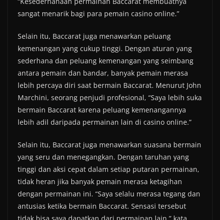
“Kesederhanaan permainan Baccarat membuatnya
sangat menarik bagi para pemain casino online.”
Selain itu, Baccarat juga menawarkan peluang
kemenangan yang cukup tinggi. Dengan aturan yang
sederhana dan peluang kemenangan yang seimbang
antara pemain dan bandar, banyak pemain merasa
lebih percaya diri saat bermain Baccarat. Menurut John
Marchini, seorang penjudi profesional, “Saya lebih suka
bermain Baccarat karena peluang kemenangannya
lebih adil daripada permainan lain di casino online.”
Selain itu, Baccarat juga menawarkan suasana bermain
yang seru dan menegangkan. Dengan taruhan yang
tinggi dan aksi cepat dalam setiap putaran permainan,
tidak heran jika banyak pemain merasa ketagihan
dengan permainan ini. “Saya selalu merasa tegang dan
antusias ketika bermain Baccarat. Sensasi tersebut
tidak bisa saya dapatkan dari permainan lain,” kata