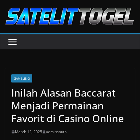
Skip
to
content
GAMBLING
Inilah Alasan Baccarat
Menjadi Permainan
Favorit di Casino Online
March 12, 2025
adminsouth