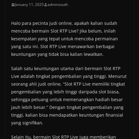
January 11, 2025
adminsouth
Halo para pecinta judi online, apakah kalian sudah
mencoba bermain Slot RTP Live? Jika belum, inilah
kesempatan yang tepat untuk mencoba permainan
yang satu ini. Slot RTP Live menawarkan berbagai
keuntungan yang tidak bisa kalian lewatkan.
Salah satu keuntungan utama dari bermain Slot RTP
Live adalah tingkat pengembalian yang tinggi. Menurut
seorang ahli judi online, “Slot RTP Live memiliki tingkat
pengembalian yang lebih tinggi daripada slot biasa,
sehingga peluang untuk memenangkan hadiah besar
jauh lebih besar.” Dengan tingkat pengembalian yang
tinggi, kalian bisa mendapatkan keuntungan finansial
yang signifikan.
Selain itu, bermain Slot RTP Live juga memberikan