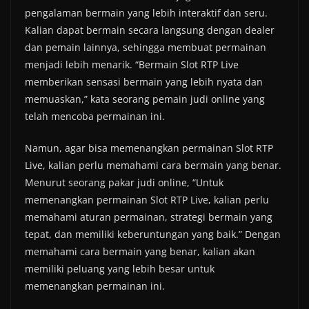
pengalaman bermain yang lebih interaktif dan seru.
Kalian dapat bermain secara langsung dengan dealer
dan pemain lainnya, sehingga membuat permainan
menjadi lebih menarik. “Bermain Slot RTP Live
memberikan sensasi bermain yang lebih nyata dan
memuaskan,” kata seorang pemain judi online yang
telah mencoba permainan ini.
Namun, agar bisa memenangkan permainan Slot RTP
Live, kalian perlu memahami cara bermain yang benar.
Menurut seorang pakar judi online, “Untuk
memenangkan permainan Slot RTP Live, kalian perlu
memahami aturan permainan, strategi bermain yang
tepat, dan memiliki keberuntungan yang baik.” Dengan
memahami cara bermain yang benar, kalian akan
memiliki peluang yang lebih besar untuk
memenangkan permainan ini.