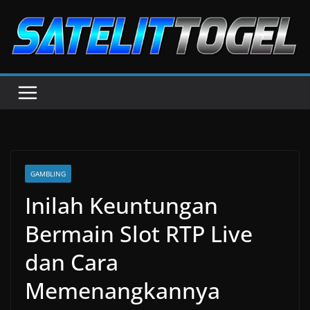
Skip
to
content
GAMBLING
Inilah Keuntungan
Bermain Slot RTP Live
dan Cara
Memenangkannya