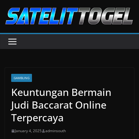
Skip
to
content
GAMBLING
Keuntungan Bermain
Judi Baccarat Online
Terpercaya
January 4, 2025
adminsouth