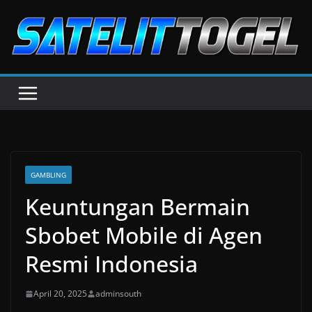
Skip
to
content
GAMBLING
Keuntungan Bermain
Sbobet Mobile di Agen
Resmi Indonesia
April 20, 2025
adminsouth