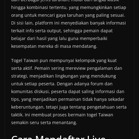
hingga kombinasi tertentu, yang memungkinkan setiap
orang untuk mencari gaya taruhan yang paling sesuai.
Di sisi lain, platform ini menyediakan banyak informasi
terkait info serta output, sehingga pemain dapat
belajar dari hasil yang lalu guna memperbaiki
kesempatan mereka di masa mendatang.
Togel Taiwan pun mempunyai kelompok yang kuat
serta aktif. Pemain sering mereview pengalaman dan
strategi, menjadikan lingkungan yang mendukung
untuk setiap peserta. Dengan adanya forum dan
komunitas diskusi, peserta dapat saling informasi dan
tips, yang menjadikan permainan tidak hanya sekadar
keberuntungan, tetapi juga tentang pengetahuan serta
taktik. Ini membuat proses bermain togel Taiwan
semakin seru serta menantang.