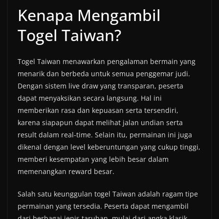
Kenapa Mengambil
Togel Taiwan?
Togel Taiwan menawarkan pengalaman bermain yang
menarik dan berbeda untuk semua penggemar judi.
Dengan sistem live draw yang transparan, peserta
dapat menyaksikan secara langsung. Hal ini
memberikan rasa dan kepuasan serta tersendiri,
karena siapapun dapat melihat jalan undian serta
result dalam real-time. Selain itu, permainan ini juga
dikenal dengan level keberuntungan yang cukup tinggi,
memberi kesempatan yang lebih besar dalam
memenangkan reward besar.
Salah satu keunggulan togel Taiwan adalah ragam tipe
permainan yang tersedia. Peserta dapat mengambil
dari berbagai jenis taruhan, mulai dari angka klasik