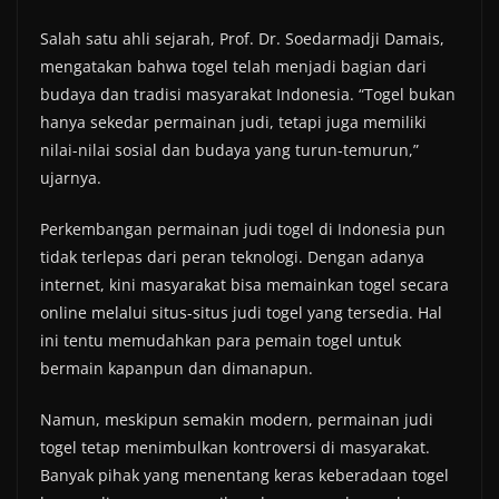
Salah satu ahli sejarah, Prof. Dr. Soedarmadji Damais,
mengatakan bahwa togel telah menjadi bagian dari
budaya dan tradisi masyarakat Indonesia. “Togel bukan
hanya sekedar permainan judi, tetapi juga memiliki
nilai-nilai sosial dan budaya yang turun-temurun,”
ujarnya.
Perkembangan permainan judi togel di Indonesia pun
tidak terlepas dari peran teknologi. Dengan adanya
internet, kini masyarakat bisa memainkan togel secara
online melalui situs-situs judi togel yang tersedia. Hal
ini tentu memudahkan para pemain togel untuk
bermain kapanpun dan dimanapun.
Namun, meskipun semakin modern, permainan judi
togel tetap menimbulkan kontroversi di masyarakat.
Banyak pihak yang menentang keras keberadaan togel