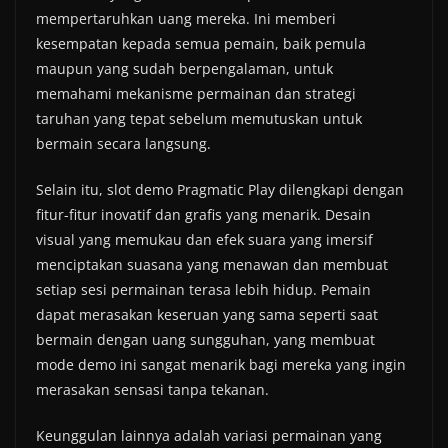
mempertaruhkan uang mereka. Ini memberi
kesempatan kepada semua pemain, baik pemula
maupun yang sudah berpengalaman, untuk
memahami mekanisme permainan dan strategi
taruhan yang tepat sebelum memutuskan untuk
bermain secara langsung.
Selain itu, slot demo Pragmatic Play dilengkapi dengan
fitur-fitur inovatif dan grafis yang menarik. Desain
visual yang memukau dan efek suara yang imersif
menciptakan suasana yang menawan dan membuat
setiap sesi permainan terasa lebih hidup. Pemain
dapat merasakan keseruan yang sama seperti saat
bermain dengan uang sungguhan, yang membuat
mode demo ini sangat menarik bagi mereka yang ingin
merasakan sensasi tanpa tekanan.
Keunggulan lainnya adalah variasi permainan yang