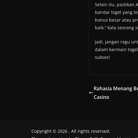
Selain itu, pastikan
bandar togel yang t
bonus besar atau pr
baik,” kata seorang 
Jadi, jangan ragu u
dalam bermain togel
sukses!
Rahasia Menang Be
Casino
Copyright © 2026
. All rights reserved.