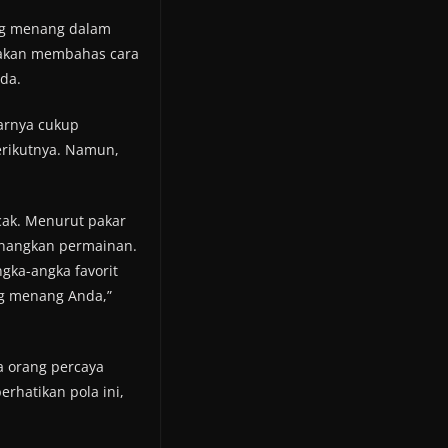
ang menang dalam
ta akan membahas cara
da.
narnya cukup
erikutnya. Namun,
cak. Menurut pakar
enangkan permainan.
gka-angka favorit
ng menang Anda,”
a orang percaya
rhatikan pola ini,