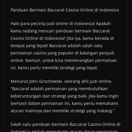
Panduan Bermain Baccarat Casino Online di Indonesia
Halo para pecinta judi online di Indonesia! Apakah
kamu sedang mencari panduan bermain Baccarat
Casino Online di Indonesia? Jika iya, kamu berada di
tempat yang tepat! Baccarat adalah salah satu
permainan casino yang populer di kalangan penjudi
online. Namun, untuk bisa memenangkan permainan
ini, kamu perlu memiliki strategi yang tepat.
Menurut John Grochowski, seorang ahli judi online,
“Baccarat adalah permainan yang membutuhkan
keberuntungan dan strategi yang baik. Jika kamu ingin
berhasil dalam permainan ini, kamu perlu memahami
aturan mainnya dan memiliki strategi yang matang.”
Salah satu panduan bermain Baccarat Casino Online di
Indonesia adalah memahami aturan dasar permainan