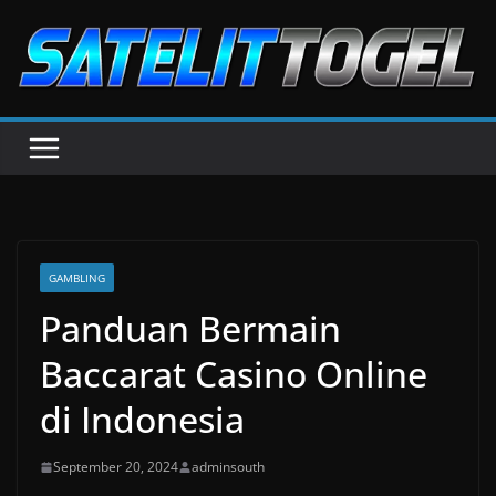
Skip
to
content
GAMBLING
Panduan Bermain
Baccarat Casino Online
di Indonesia
September 20, 2024
adminsouth