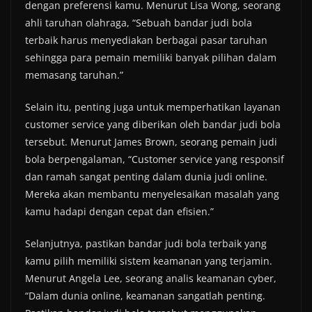
dengan preferensi kamu. Menurut Lisa Wong, seorang
ahli taruhan olahraga, “Sebuah bandar judi bola
terbaik harus menyediakan berbagai pasar taruhan
sehingga para pemain memiliki banyak pilihan dalam
memasang taruhan.”
Selain itu, penting juga untuk memperhatikan layanan
customer service yang diberikan oleh bandar judi bola
tersebut. Menurut James Brown, seorang pemain judi
bola berpengalaman, “Customer service yang responsif
dan ramah sangat penting dalam dunia judi online.
Mereka akan membantu menyelesaikan masalah yang
kamu hadapi dengan cepat dan efisien.”
Selanjutnya, pastikan bandar judi bola terbaik yang
kamu pilih memiliki sistem keamanan yang terjamin.
Menurut Angela Lee, seorang analis keamanan cyber,
“Dalam dunia online, keamanan sangatlah penting.