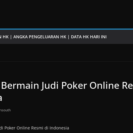
HK | ANGKA PENGELUARAN HK | DATA HK HARI INI
Bermain Judi Poker Online Re
a
nsouth
i Poker Online Resmi di Indonesia