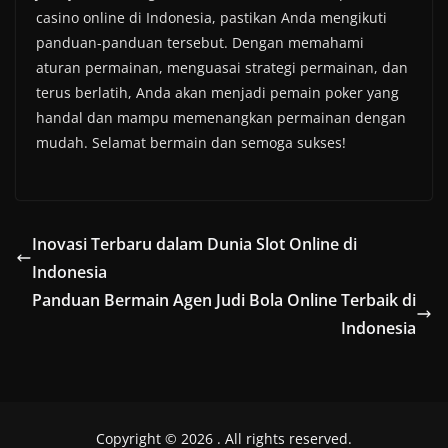
casino online di Indonesia, pastikan Anda mengikuti
panduan-panduan tersebut. Dengan memahami
aturan permainan, menguasai strategi permainan, dan
terus berlatih, Anda akan menjadi pemain poker yang
handal dan mampu memenangkan permainan dengan
mudah. Selamat bermain dan semoga sukses!
Inovasi Terbaru dalam Dunia Slot Online di
Indonesia
Panduan Bermain Agen Judi Bola Online Terbaik di
Indonesia
Copyright © 2026
. All rights reserved.