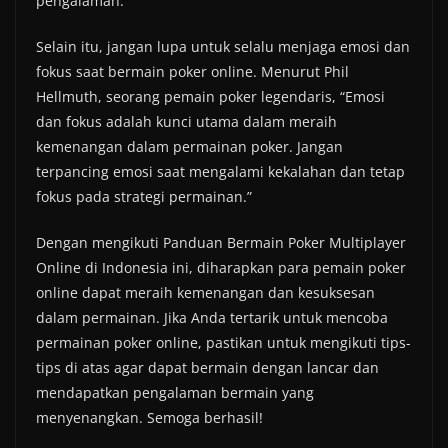
pengalaman.”
Selain itu, jangan lupa untuk selalu menjaga emosi dan
fokus saat bermain poker online. Menurut Phil
Hellmuth, seorang pemain poker legendaris, “Emosi
dan fokus adalah kunci utama dalam meraih
kemenangan dalam permainan poker. Jangan
terpancing emosi saat mengalami kekalahan dan tetap
fokus pada strategi permainan.”
Dengan mengikuti Panduan Bermain Poker Multiplayer
Online di Indonesia ini, diharapkan para pemain poker
online dapat meraih kemenangan dan kesuksesan
dalam permainan. Jika Anda tertarik untuk mencoba
permainan poker online, pastikan untuk mengikuti tips-
tips di atas agar dapat bermain dengan lancar dan
mendapatkan pengalaman bermain yang
menyenangkan. Semoga berhasil!