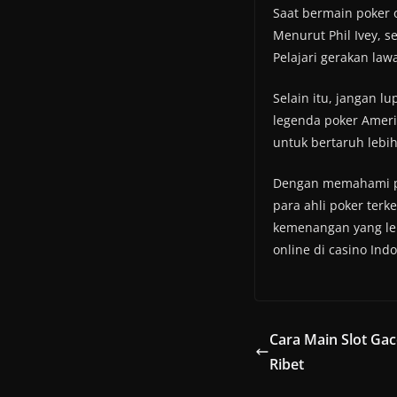
Saat bermain poker 
Menurut Phil Ivey, 
Pelajari gerakan la
Selain itu, jangan 
legenda poker Amerik
untuk bertaruh lebi
Dengan memahami pa
para ahli poker te
kemenangan yang leb
online di casino Ind
Cara Main Slot Ga
Ribet