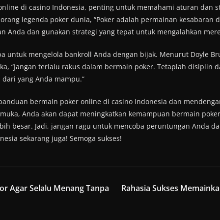
online di casino Indonesia, penting untuk memahami aturan dan s
seorang legenda poker dunia, “Poker adalah permainan kesabaran 
wan Anda dan gunakan strategi yang tepat untuk mengalahkan mere
lupa untuk mengelola bankroll Anda dengan bijak. Menurut Doyle B
a, “Jangan terlalu rakus dalam bermain poker. Tetaplah disiplin 
h dari yang Anda mampu.”
nduan bermain poker online di casino Indonesia dan mendengar
rkemuka, Anda akan dapat meningkatkan kemampuan bermain poke
ih besar. Jadi, jangan ragu untuk mencoba peruntungan Anda d
onesia sekarang juga! Semoga sukses!
cor Agar Selalu Menang Tanpa
Rahasia Sukses Memainkan