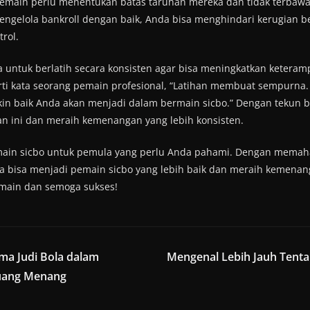
 Pemain perlu menentukan batas taruhan mereka dan tidak terbawa
ngelola bankroll dengan baik, Anda bisa menghindari kerugian b
rol.
pa untuk berlatih secara konsisten agar bisa meningkatkan ketera
rti kata seorang pemain profesional, “Latihan membuat sempurna.
kin baik Anda akan menjadi dalam bermain sicbo.” Dengan tekun be
 ini dan meraih kemenangan yang lebih konsisten.
ain sicbo untuk pemula yang perlu Anda pahami. Dengan memaham
nda bisa menjadi pemain sicbo yang lebih baik dan meraih kemena
main dan semoga sukses!
ma Judi Bola dalam
Mengenal Lebih Jauh Tent
uang Menang