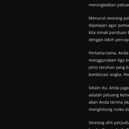
meningkatkan pelu
Menurut seorang pak
dipelajari agar pem
kita simak panduan 
dengan lebih percaya
Pertama-tama, Anda
menggunakan tiga bu
jenis taruhan yang b
kombinasi angka. Pen
Selain itu, Anda j
adalah peluang kem
akan Anda terima j
menghitung risiko d
Seorang ahli perjud