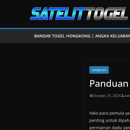
Skip
to
content
BANDAR TOGEL HONGKONG | ANGKA KELUARAN 
GAMBLING
Panduan 
October 25, 2024
adm
Halo para pemula ya
penting untuk dipa
permainan dadu yan