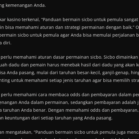
ang kemenangan Anda.
ar kasino terkenal, “Panduan bermain sicbo untuk pemula sangat
ain bisa memahami aturan dan strategi permainan dengan baik.” Ol
bermain sicbo untuk pemula agar Anda bisa memulai perjalanan b
 diri.
 perlu memahami aturan dasar permainan sicbo. Sicbo dimainkan
ah dadu dan pemain harus menebak hasil dari dadu yang akan ke
isa Anda pasang, mulai dari taruhan besar-kecil, ganjil-genap, hi
ting untuk memahami setiap jenis taruhan agar bisa memilih strat
uga perlu memahami cara membaca odds dan pembayaran dalam pe
enangan Anda dalam permainan, sedangkan pembayaran adalah 
ika taruhan Anda benar. Dengan memahami odds dan pembayaran,
an keuntungan dari setiap taruhan yang Anda pasang.
ian mengatakan, “Panduan bermain sicbo untuk pemula juga men