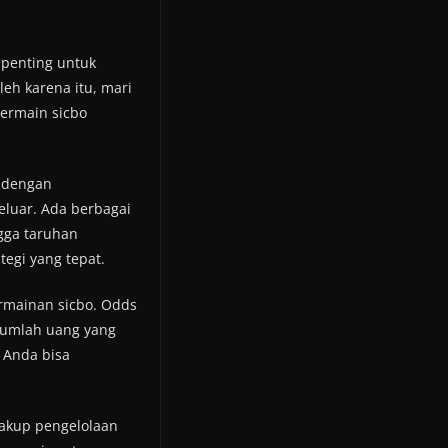
 penting untuk
eh karena itu, mari
ermain sicbo
 dengan
luar. Ada berbagai
ngga taruhan
egi yang tepat.
rmainan sicbo. Odds
jumlah uang yang
 Anda bisa
cakup pengelolaan