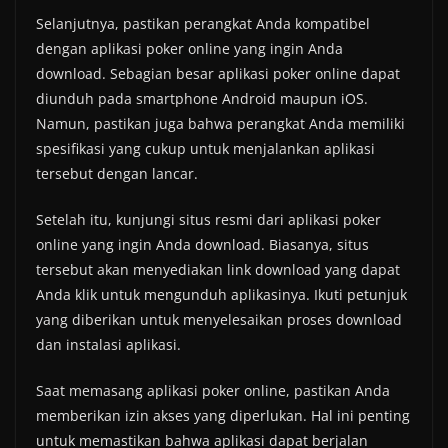
Selanjutnya, pastikan perangkat Anda kompatibel
dengan aplikasi poker online yang ingin Anda
download. Sebagian besar aplikasi poker online dapat
diunduh pada smartphone Android maupun iOS.
Namun, pastikan juga bahwa perangkat Anda memiliki
spesifikasi yang cukup untuk menjalankan aplikasi
tersebut dengan lancar.
Setelah itu, kunjungi situs resmi dari aplikasi poker
online yang ingin Anda download. Biasanya, situs
tersebut akan menyediakan link download yang dapat
Anda klik untuk mengunduh aplikasinya. Ikuti petunjuk
yang diberikan untuk menyelesaikan proses download
dan instalasi aplikasi.
Saat memasang aplikasi poker online, pastikan Anda
memberikan izin akses yang diperlukan. Hal ini penting
untuk memastikan bahwa aplikasi dapat berjalan