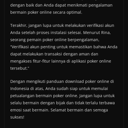
dengan baik dan Anda dapat menikmati pengalaman
bermain poker online secara optimal.
Terakhir, jangan lupa untuk melakukan verifikasi akun
Anda setelah proses instalasi selesai. Menurut Rina,
seorang pemain poker online berpengalaman,
“Verifikasi akun penting untuk memastikan bahwa Anda
dapat melakukan transaksi dengan aman dan
mengakses fitur-fitur lainnya di aplikasi poker online
tersebut.”
Dengan mengikuti panduan download poker online di
Indonesia di atas, Anda sudah siap untuk memulai
petualangan bermain poker online. Jangan lupa untuk
selalu bermain dengan bijak dan tidak terlalu terbawa
emosi saat bermain. Selamat bermain dan semoga
sukses!