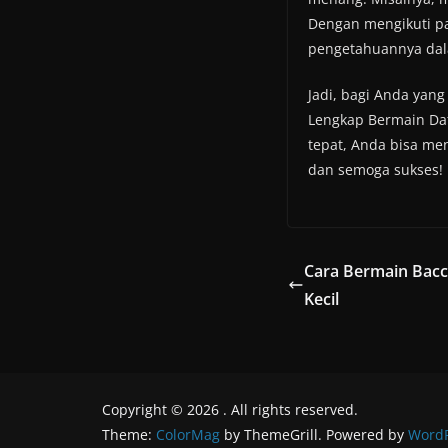
Dengan mengikuti p
pengetahuannya dal
Jadi, bagi Anda yan
Lengkap Bermain Dat
tepat, Anda bisa m
dan semoga sukses!
Cara Bermain Bacc
Kecil
Copyright © 2026
. All rights reserved.
Theme:
ColorMag
by ThemeGrill. Powered by
WordP