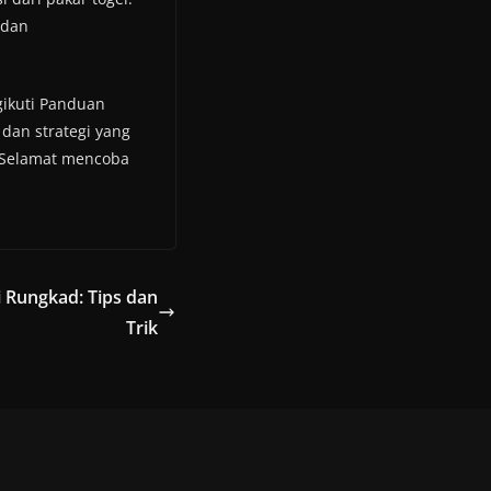
 dan
gikuti Panduan
dan strategi yang
 Selamat mencoba
 Rungkad: Tips dan
Trik