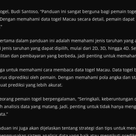
ogel, Budi Santoso, “Panduan ini sangat berguna bagi pemain toge
 Dengan memahami data togel Macau secara detail, pemain dapat
”
pertama dalam panduan ini adalah memahami jenis taruhan yang 
jenis taruhan yang dapat dipilih, mulai dari 2D, 3D, hingga 4D. Se
sulitan dan pembayaran yang berbeda, jadi penting untuk memah
juga untuk memahami cara membaca data togel Macau. Data togel bi
rus diprediksi oleh pemain. Dengan memahami pola angka dan stat
t prediksi yang lebih akurat.
eorang pemain togel berpengalaman, “Seringkali, keberuntungan 
h analisis data yang matang. Jadi, penting untuk tidak hanya men
ta.”
nduan ini juga akan dijelaskan tentang strategi dan tips untuk me
nggunakan sistem analisis data yang baik atau mengikuti prediksi