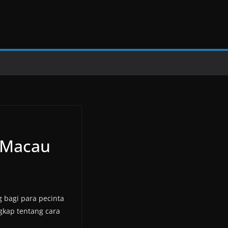
 Macau
bagi para pecinta
gkap tentang cara