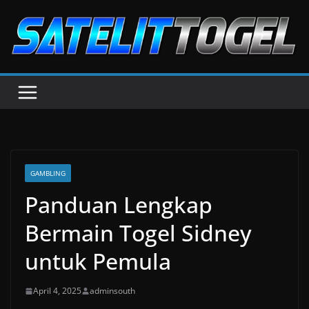
Skip
to
content
GAMBLING
Panduan Lengkap
Bermain Togel Sidney
untuk Pemula
April 4, 2025
adminsouth