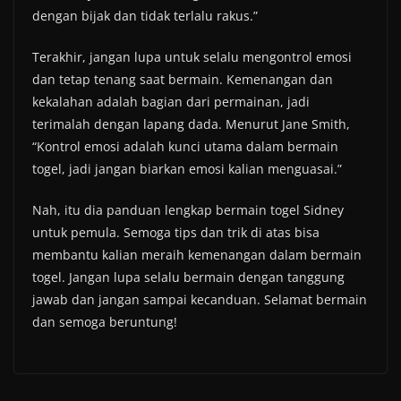
dengan bijak dan tidak terlalu rakus.”
Terakhir, jangan lupa untuk selalu mengontrol emosi
dan tetap tenang saat bermain. Kemenangan dan
kekalahan adalah bagian dari permainan, jadi
terimalah dengan lapang dada. Menurut Jane Smith,
“Kontrol emosi adalah kunci utama dalam bermain
togel, jadi jangan biarkan emosi kalian menguasai.”
Nah, itu dia panduan lengkap bermain togel Sidney
untuk pemula. Semoga tips dan trik di atas bisa
membantu kalian meraih kemenangan dalam bermain
togel. Jangan lupa selalu bermain dengan tanggung
jawab dan jangan sampai kecanduan. Selamat bermain
dan semoga beruntung!