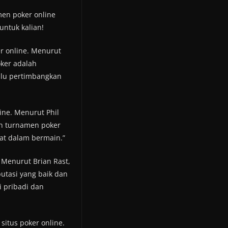
men poker online
untuk kalian!
r online. Menurut
ker adalah
alu pertimbangkan
ine. Menurut Phil
in turnamen poker
pat dalam bermain.”
 Menurut Brian Rast,
putasi yang baik dan
 pribadi dan
situs poker online.