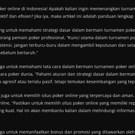
oker online di Indonesia! Apakah kalian ingin memenangkan turna
ktif dan efisien? Jika iya, maka artikel ini adalah panduan lengkap 
ing untuk memahami strategi dasar dalam bermain turnamen poke
orang pemain poker profesional, “Kunci utama dalam turnamen po
stensi. Jangan terburu-buru dalam mengambil keputusan dan sel
sebelum bertaruh.”
 juga untuk memahami tata cara dalam bermain turnamen poker onl
uara poker dunia, “Pahami aturan dan strategi dasar dalam berma
lu agresif atau terlalu pasif, tetapi temukan keseimbangan yang te
 juga untuk memilih situs poker online yang terpercaya dan aman.
nline, “Pastikan untuk memilih situs poker online yang memiliki re
g kuat. Hal ini akan membantu kalian dalam melindungi informasi
 juga untuk memanfaatkan bonus dan promosi yang ditawarkan oleh 