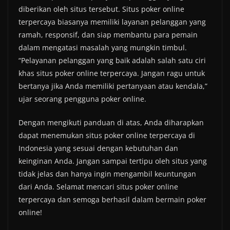
diberikan oleh situs tersebut. Situs poker online
terpercaya biasanya memiliki layanan pelanggan yang
ramah, responsif, dan siap membantu para pemain
dalam mengatasi masalah yang mungkin timbul.
“Pelayanan pelanggan yang baik adalah salah satu ciri
khas situs poker online terpercaya. Jangan ragu untuk
bertanya jika Anda memiliki pertanyaan atau kendala,”
ujar seorang pengguna poker online.
Dengan mengikuti panduan di atas, Anda diharapkan
dapat menemukan situs poker online terpercaya di
Indonesia yang sesuai dengan kebutuhan dan
keinginan Anda. Jangan sampai tertipu oleh situs yang
tidak jelas dan hanya ingin mengambil keuntungan
dari Anda. Selamat mencari situs poker online
terpercaya dan semoga berhasil dalam bermain poker
online!