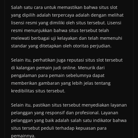
Salah satu cara untuk memastikan bahwa situs slot
yang dipilih adalah terpercaya adalah dengan melihat
lisensi resmi yang dimiliki oleh situs tersebut. Lisensi
resmi menunjukkan bahwa situs tersebut telah
melewati berbagai uji kelayakan dan telah memenuhi
standar yang ditetapkan oleh otoritas perjudian.
Selain itu, perhatikan juga reputasi situs slot tersebut
di kalangan pemain judi online. Menurik dari
pengalaman para pemain sebelumnya dapat
memberikan gambaran yang lebih jelas tentang
kredibilitas situs tersebut.
Selain itu, pastikan situs tersebut menyediakan layanan
pelanggan yang responsif dan profesional. Layanan
pelanggan yang baik adalah salah satu indikator bahwa
situs tersebut peduli terhadap kepuasan para
pemainnya.