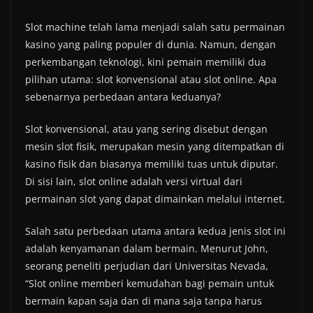
Slot machine telah lama menjadi salah satu permainan
kasino yang paling populer di dunia. Namun, dengan
perkembangan teknologi, kini pemain memiliki dua
pilihan utama: slot konvensional atau slot online. Apa
sebenarnya perbedaan antara keduanya?
Slot konvensional, atau yang sering disebut dengan
mesin slot fisik, merupakan mesin yang ditempatkan di
kasino fisik dan biasanya memiliki tuas untuk diputar.
Di sisi lain, slot online adalah versi virtual dari
permainan slot yang dapat dimainkan melalui internet.
Salah satu perbedaan utama antara kedua jenis slot ini
adalah kenyamanan dalam bermain. Menurut John,
seorang peneliti perjudian dari Universitas Nevada,
“Slot online memberi kemudahan bagi pemain untuk
bermain kapan saja dan di mana saja tanpa harus