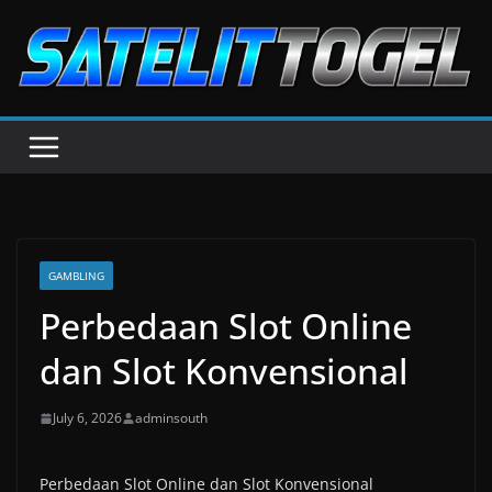
Skip
to
content
GAMBLING
Perbedaan Slot Online
dan Slot Konvensional
July 6, 2026
adminsouth
Perbedaan Slot Online dan Slot Konvensional