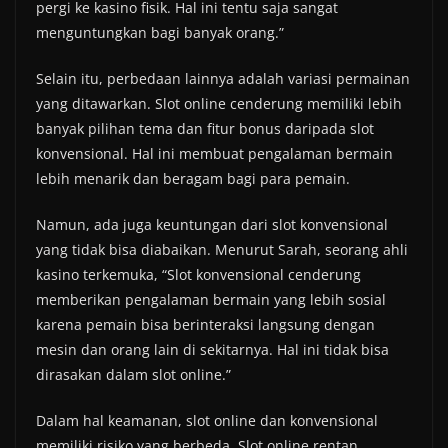
pergi ke kasino fisik. Hal ini tentu saja sangat
menguntungkan bagi banyak orang.”
Selain itu, perbedaan lainnya adalah variasi permainan
yang ditawarkan. Slot online cenderung memiliki lebih
banyak pilihan tema dan fitur bonus daripada slot
konvensional. Hal ini membuat pengalaman bermain
lebih menarik dan beragam bagi para pemain.
Namun, ada juga keuntungan dari slot konvensional
yang tidak bisa diabaikan. Menurut Sarah, seorang ahli
kasino terkemuka, “Slot konvensional cenderung
memberikan pengalaman bermain yang lebih sosial
karena pemain bisa berinteraksi langsung dengan
mesin dan orang lain di sekitarnya. Hal ini tidak bisa
dirasakan dalam slot online.”
Dalam hal keamanan, slot online dan konvensional
memiliki risiko yang berbeda. Slot online rentan