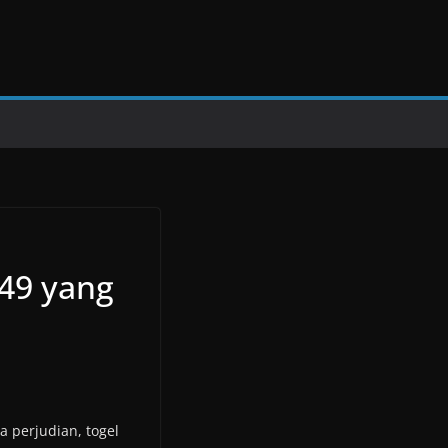
49 yang
a perjudian, togel