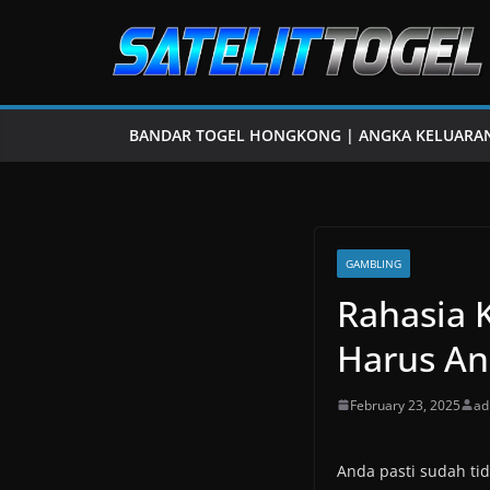
Skip
to
content
BANDAR TOGEL HONGKONG | ANGKA KELUARAN 
GAMBLING
Rahasia 
Harus An
February 23, 2025
ad
Anda pasti sudah tid