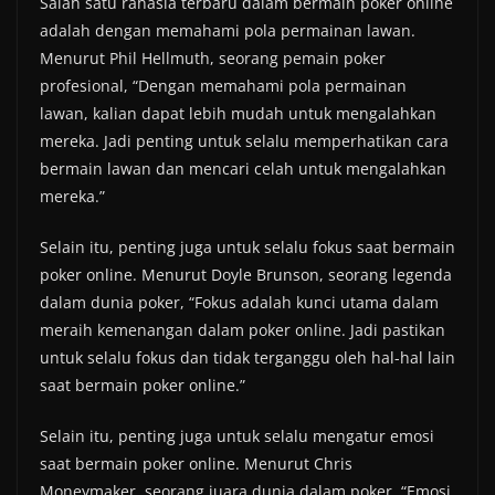
Salah satu rahasia terbaru dalam bermain poker online
adalah dengan memahami pola permainan lawan.
Menurut Phil Hellmuth, seorang pemain poker
profesional, “Dengan memahami pola permainan
lawan, kalian dapat lebih mudah untuk mengalahkan
mereka. Jadi penting untuk selalu memperhatikan cara
bermain lawan dan mencari celah untuk mengalahkan
mereka.”
Selain itu, penting juga untuk selalu fokus saat bermain
poker online. Menurut Doyle Brunson, seorang legenda
dalam dunia poker, “Fokus adalah kunci utama dalam
meraih kemenangan dalam poker online. Jadi pastikan
untuk selalu fokus dan tidak terganggu oleh hal-hal lain
saat bermain poker online.”
Selain itu, penting juga untuk selalu mengatur emosi
saat bermain poker online. Menurut Chris
Moneymaker, seorang juara dunia dalam poker, “Emosi