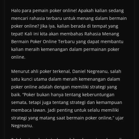
Halo para pemain poker online! Apakah kalian sedang
mencari rahasia terbaru untuk menang dalam bermain
poker online? Jika iya, kalian berada di tempat yang
tepat! Kali ini kita akan membahas Rahasia Menang
Bermain Poker Online Terbaru yang dapat membantu
kalian meraih kemenangan dalam permainan poker
online.
Menurut ahli poker terkenal, Daniel Negreanu, salah
satu kunci utama dalam meraih kemenangan dalam
poker online adalah dengan memiliki strategi yang
baik. “Poker bukan hanya tentang keberuntungan
semata, tetapi juga tentang strategi dan kemampuan
membaca lawan. Jadi penting untuk selalu memiliki
strategi yang matang saat bermain poker online,” ujar
Negreanu.