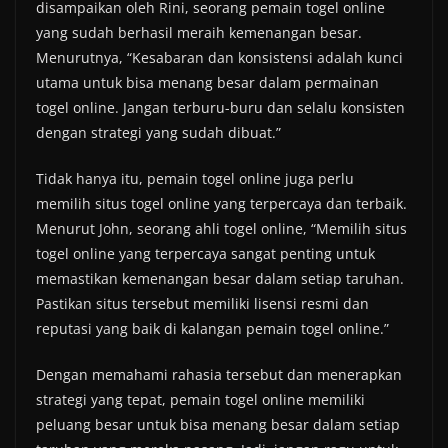
disampaikan oleh Rini, seorang pemain togel online
yang sudah berhasil meraih kemenangan besar.
Menurutnya, “Kesabaran dan konsistensi adalah kunci
utama untuk bisa menang besar dalam permainan
togel online. Jangan terburu-buru dan selalu konsisten
dengan strategi yang sudah dibuat.”
Tidak hanya itu, pemain togel online juga perlu
memilih situs togel online yang terpercaya dan terbaik.
Menurut John, seorang ahli togel online, “Memilih situs
togel online yang terpercaya sangat penting untuk
memastikan kemenangan besar dalam setiap taruhan.
Pastikan situs tersebut memiliki lisensi resmi dan
reputasi yang baik di kalangan pemain togel online.”
Dengan memahami rahasia tersebut dan menerapkan
strategi yang tepat, pemain togel online memiliki
peluang besar untuk bisa menang besar dalam setiap