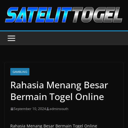
Skip
to
content
GAMBLING
Rahasia Menang Besar
Bermain Togel Online
September 10, 2024
adminsouth
Rahasia Menang Besar Bermain Togel Online