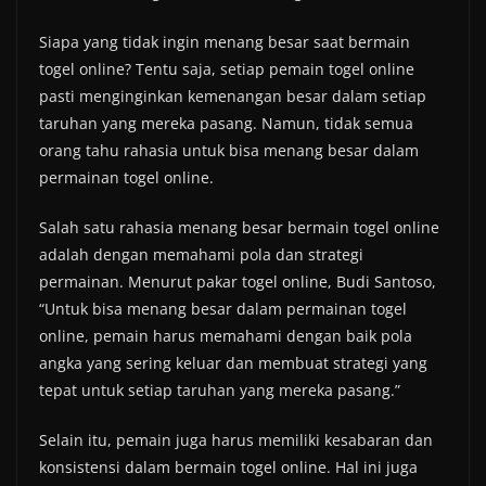
Siapa yang tidak ingin menang besar saat bermain
togel online? Tentu saja, setiap pemain togel online
pasti menginginkan kemenangan besar dalam setiap
taruhan yang mereka pasang. Namun, tidak semua
orang tahu rahasia untuk bisa menang besar dalam
permainan togel online.
Salah satu rahasia menang besar bermain togel online
adalah dengan memahami pola dan strategi
permainan. Menurut pakar togel online, Budi Santoso,
“Untuk bisa menang besar dalam permainan togel
online, pemain harus memahami dengan baik pola
angka yang sering keluar dan membuat strategi yang
tepat untuk setiap taruhan yang mereka pasang.”
Selain itu, pemain juga harus memiliki kesabaran dan
konsistensi dalam bermain togel online. Hal ini juga