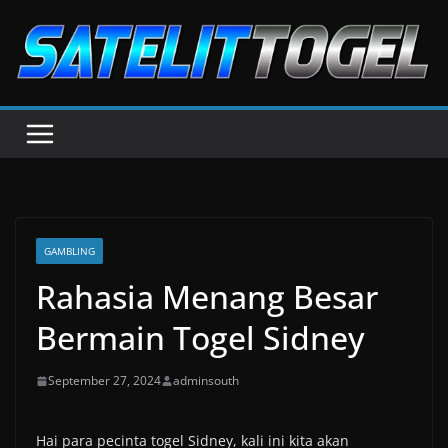
Skip
to
content
GAMBLING
Rahasia Menang Besar
Bermain Togel Sidney
September 27, 2024
adminsouth
Hai para pecinta togel Sidney, kali ini kita akan