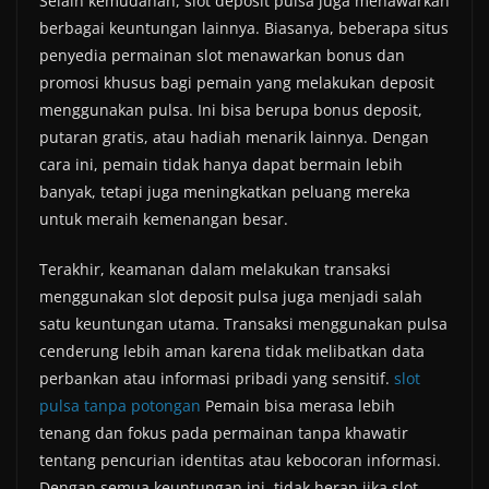
Selain kemudahan, slot deposit pulsa juga menawarkan
berbagai keuntungan lainnya. Biasanya, beberapa situs
penyedia permainan slot menawarkan bonus dan
promosi khusus bagi pemain yang melakukan deposit
menggunakan pulsa. Ini bisa berupa bonus deposit,
putaran gratis, atau hadiah menarik lainnya. Dengan
cara ini, pemain tidak hanya dapat bermain lebih
banyak, tetapi juga meningkatkan peluang mereka
untuk meraih kemenangan besar.
Terakhir, keamanan dalam melakukan transaksi
menggunakan slot deposit pulsa juga menjadi salah
satu keuntungan utama. Transaksi menggunakan pulsa
cenderung lebih aman karena tidak melibatkan data
perbankan atau informasi pribadi yang sensitif.
slot
pulsa tanpa potongan
Pemain bisa merasa lebih
tenang dan fokus pada permainan tanpa khawatir
tentang pencurian identitas atau kebocoran informasi.
Dengan semua keuntungan ini, tidak heran jika slot