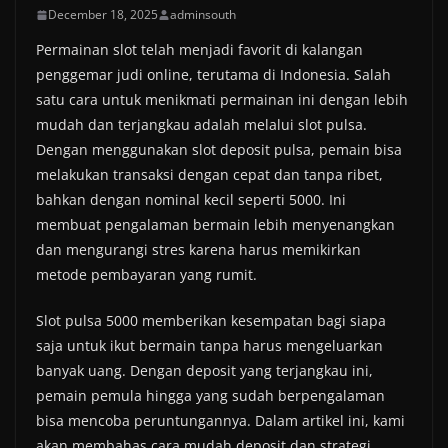
December 18, 2025
adminsouth
Permainan slot telah menjadi favorit di kalangan
penggemar judi online, terutama di Indonesia. Salah
satu cara untuk menikmati permainan ini dengan lebih
mudah dan terjangkau adalah melalui slot pulsa.
Dengan menggunakan slot deposit pulsa, pemain bisa
melakukan transaksi dengan cepat dan tanpa ribet,
bahkan dengan nominal kecil seperti 5000. Ini
membuat pengalaman bermain lebih menyenangkan
dan mengurangi stres karena harus memikirkan
metode pembayaran yang rumit.
Slot pulsa 5000 memberikan kesempatan bagi siapa
saja untuk ikut bermain tanpa harus mengeluarkan
banyak uang. Dengan deposit yang terjangkau ini,
pemain pemula hingga yang sudah berpengalaman
bisa mencoba peruntungannya. Dalam artikel ini, kami
akan membahas cara mudah deposit dan strategi