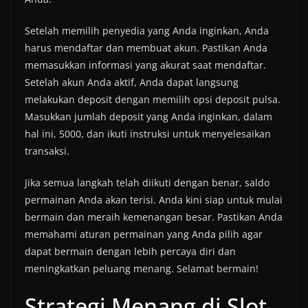
Setelah memilih penyedia yang Anda inginkan, Anda
harus mendaftar dan membuat akun. Pastikan Anda
memasukkan informasi yang akurat saat mendaftar.
Setelah akun Anda aktif, Anda dapat langsung
melakukan deposit dengan memilih opsi deposit pulsa.
Masukkan jumlah deposit yang Anda inginkan, dalam
hal ini, 5000, dan ikuti instruksi untuk menyelesaikan
transaksi.
Jika semua langkah telah diikuti dengan benar, saldo
permainan Anda akan terisi. Anda kini siap untuk mulai
bermain dan meraih kemenangan besar. Pastikan Anda
memahami aturan permainan yang Anda pilih agar
dapat bermain dengan lebih percaya diri dan
meningkatkan peluang menang. Selamat bermain!
Strategi Menang di Slot