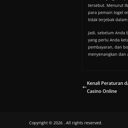
tersebut. Menurut I
para pemain togel o
tidak terjebak dalam
Jadi, sebelum Anda 
yang perlu Anda ket
pembayaran, dan bo
menyenangkan dan 
Kenali Peraturan 
Casino Online
Copyright © 2026
. All rights reserved.