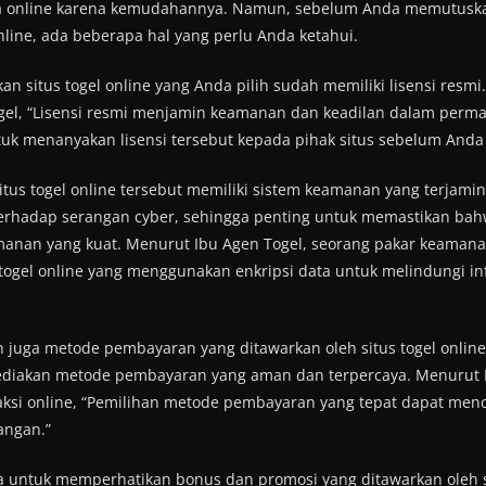
ra online karena kemudahannya. Namun, sebelum Anda memutusk
nline, ada beberapa hal yang perlu Anda ketahui.
an situs togel online yang Anda pilih sudah memiliki lisensi resm
ogel, “Lisensi resmi menjamin keamanan dan keadilan dalam permai
ntuk menanyakan lisensi tersebut kepada pihak situs sebelum And
 situs togel online tersebut memiliki sistem keamanan yang terjamin
terhadap serangan cyber, sehingga penting untuk memastikan bahw
manan yang kuat. Menurut Ibu Agen Togel, seorang pakar keamanan
 togel online yang menggunakan enkripsi data untuk melindungi in
an juga metode pembayaran yang ditawarkan oleh situs togel online
yediakan metode pembayaran yang aman dan terpercaya. Menurut 
aksi online, “Pemilihan metode pembayaran yang tepat dapat men
angan.”
pa untuk memperhatikan bonus dan promosi yang ditawarkan oleh si