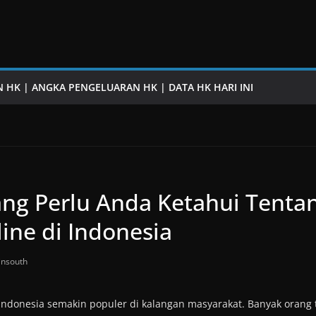
HK | ANGKA PENGELUARAN HK | DATA HK HARI INI
ang Perlu Anda Ketahui Tentan
ine di Indonesia
nsouth
i Indonesia semakin populer di kalangan masyarakat. Banyak orang 