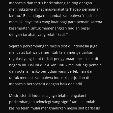
Indonesia dan terus berkembang seiring dengan
meningkatnya minat masyarakat terhadap permainan
kasino.” Beliau juga menambahkan bahwa “mesin slot
memiliki daya tarik yang kuat bagi para pemain karena
kesempatan untuk memenangkan hadiah besar
dengan taruhan yang relatif kecil.”
Sejarah perkembangan mesin slot di Indonesia juga
mencatat bahwa pemerintah telah mengeluarkan
regulasi yang ketat terkait penggunaan mesin slot di
negara ini. Hal ini dilakukan untuk melindungi pemain
dari potensi risiko perjudian yang berlebihan dan
untuk memastikan bahwa industri perjudian di
Indonesia beroperasi dengan baik dan adil.
Mesin slot di Indonesia juga telah mengalami
perkembangan teknologi yang signifikan. Sejumlah
kasino telah mulai menghadirkan mesin slot berbasis