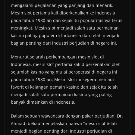
mengalami perjalanan yang panjang dan menarik.
Mesin slot pertama kali diperkenalkan ke Indonesia
pada tahun 1980-an dan sejak itu popularitasnya terus
meningkat. Mesin slot menjadi salah satu permainan
kasino paling populer di Indonesia dan telah menjadi
bagian penting dari industri perjudian di negara ini.
Menurut sejarah perkembangan mesin slot di
Indonesia, mesin slot pertama kali diperkenalkan oleh
sejumlah kasino yang mulai beroperasi di negara ini
pada tahun 1980-an. Mesin slot ini segera menjadi
favorit di kalangan pemain kasino dan sejak itu telah
menjadi salah satu permainan kasino yang paling
banyak dimainkan di Indonesia.
Dalam sebuah wawancara dengan pakar perjudian, Dr.
Ahmad, beliau menjelaskan bahwa “mesin slot telah
menjadi bagian penting dari industri perjudian di